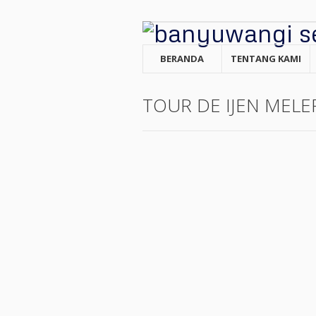
BERANDA
TENTANG KAMI
TOUR DE IJEN MELE