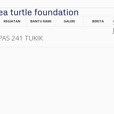
KEGIATAN
BANTU KAMI
GALERI
BERITA
PAS 241 TUKIK