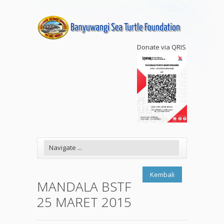
Donate via QRIS
Kembali
MANDALA BSTF
25 MARET 2015