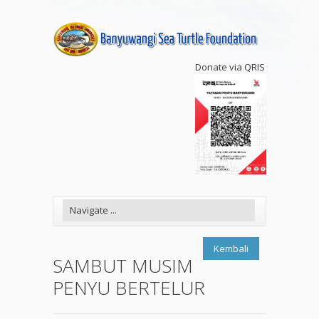
Donate via QRIS
Kembali
SAMBUT MUSIM
PENYU BERTELUR