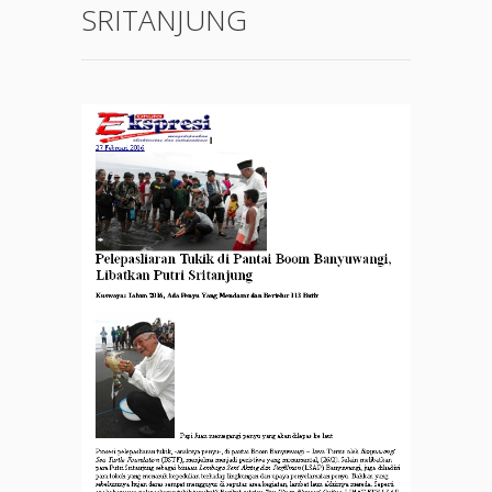
SRITANJUNG