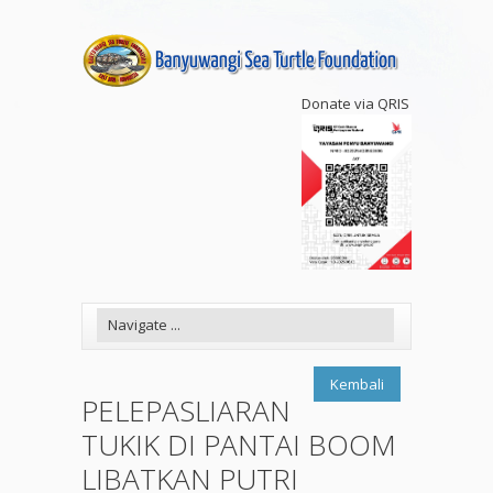
Donate via QRIS
Kembali
PELEPASLIARAN
TUKIK DI PANTAI BOOM
LIBATKAN PUTRI