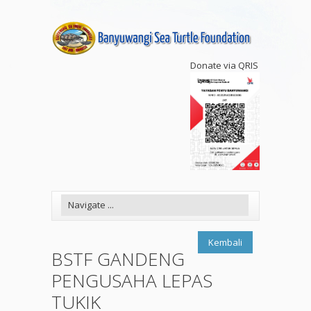
Donate via QRIS
Kembali
BSTF GANDENG
PENGUSAHA LEPAS
TUKIK