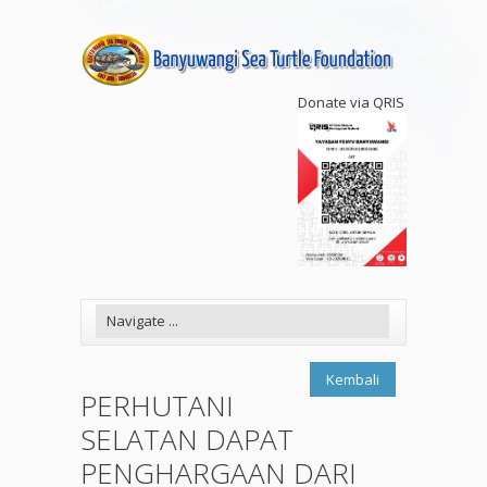
Donate via QRIS
Kembali
PERHUTANI
SELATAN DAPAT
PENGHARGAAN DARI