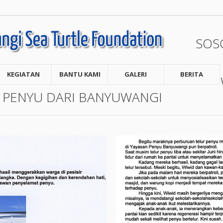
SOS
KEGIATAN
BANTU KAMI
GALERI
BERITA
 PENYU DARI BANYUWANGI