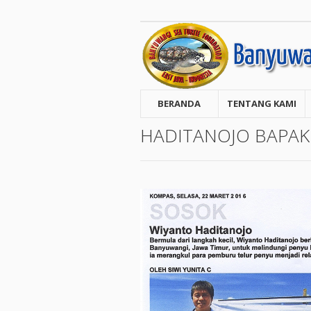
BERANDA
TENTANG KAMI
HADITANOJO BAPAK