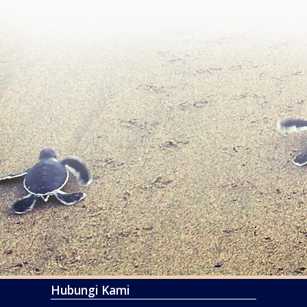
Hubungi Kami