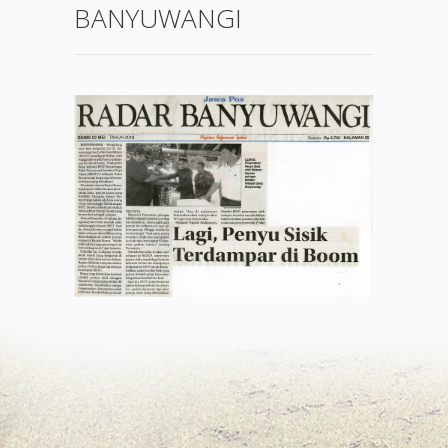
BANYUWANGI