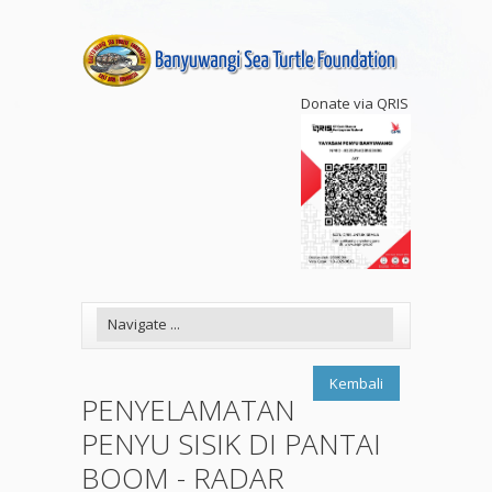
Donate via QRIS
Kembali
PENYELAMATAN
PENYU SISIK DI PANTAI
BOOM - RADAR