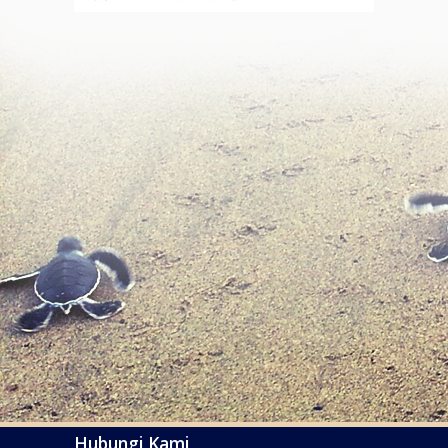
Hubungi Kami