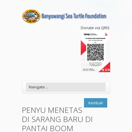
Donate via QRIS
Kembali
PENYU MENETAS
DI SARANG BARU DI
PANTAI BOOM