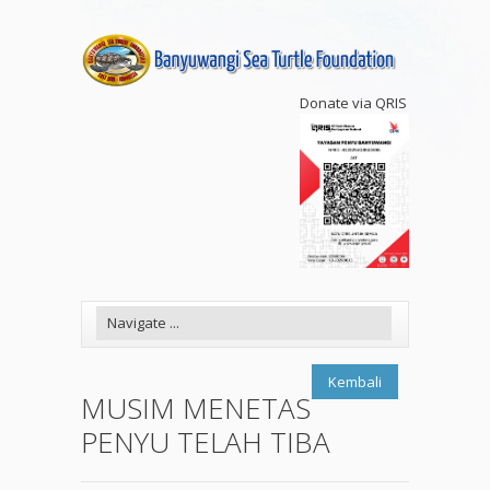
Donate via QRIS
Kembali
MUSIM MENETAS
PENYU TELAH TIBA