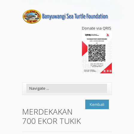
Donate via QRIS
Kembali
MERDEKAKAN
700 EKOR TUKIK