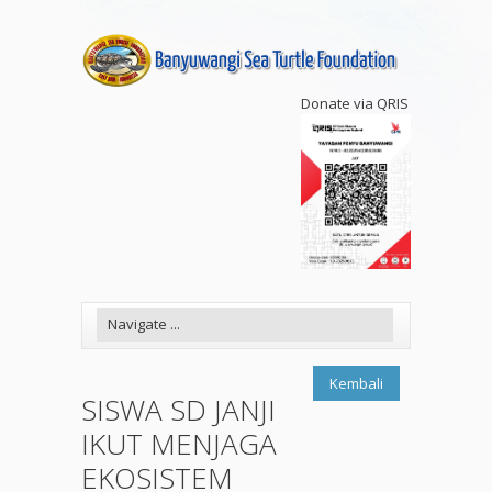
Donate via QRIS
Kembali
SISWA SD JANJI
IKUT MENJAGA
EKOSISTEM