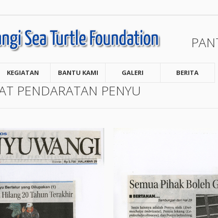
PAN
KEGIATAN
BANTU KAMI
GALERI
BERITA
AT PENDARATAN PENYU