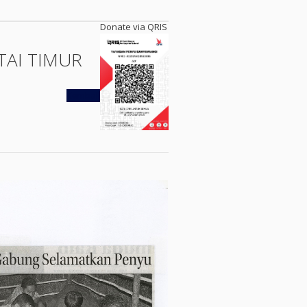
Donate via QRIS
TAI TIMUR
Kembali