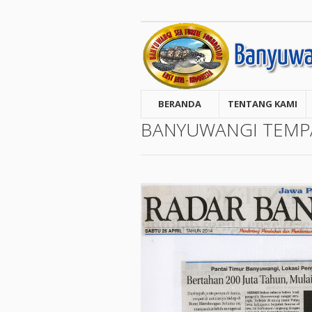
BERANDA
TENTANG KAMI
BANYUWANGI TEMP