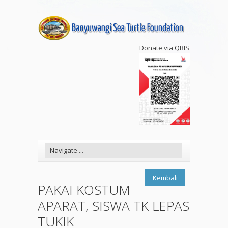
Donate via QRIS
Kembali
PAKAI KOSTUM
APARAT, SISWA TK LEPAS
TUKIK