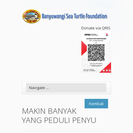
Donate via QRIS
Kembali
MAKIN BANYAK
YANG PEDULI PENYU