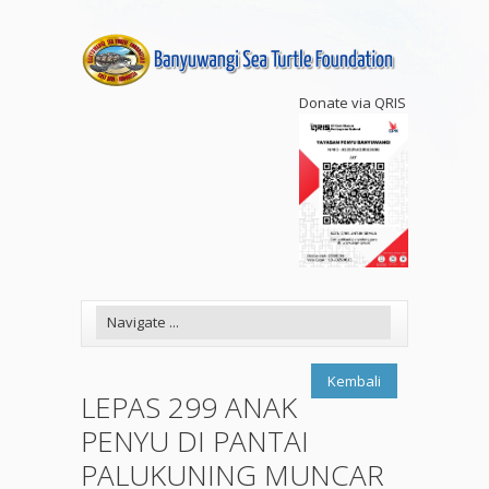
Donate via QRIS
Kembali
LEPAS 299 ANAK
PENYU DI PANTAI
PALUKUNING MUNCAR