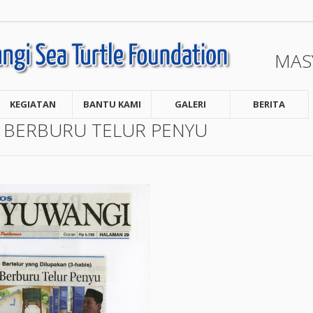
MAS
KEGIATAN
BANTU KAMI
GALERI
BERITA
 BERBURU TELUR PENYU