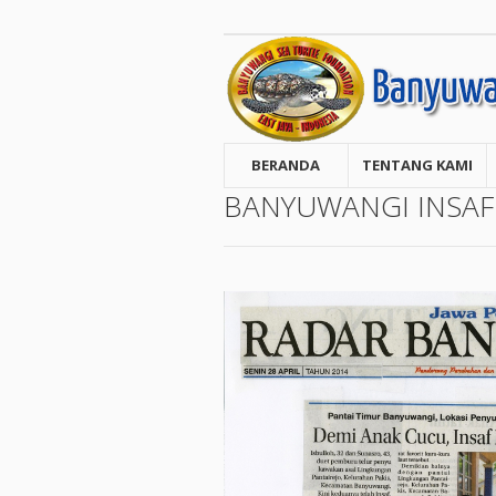
BERANDA
TENTANG KAMI
BANYUWANGI INSAF