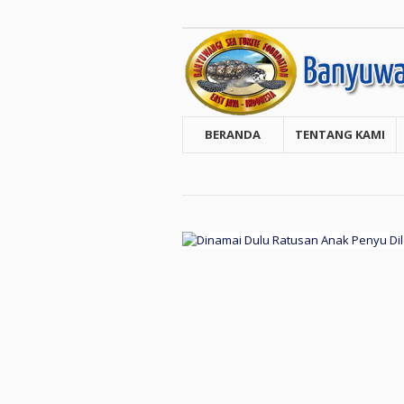
BERANDA
TENTANG KAMI