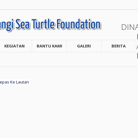
DIN
KEGIATAN
BANTU KAMI
GALERI
BERITA