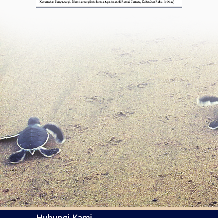
Hubungi Kami