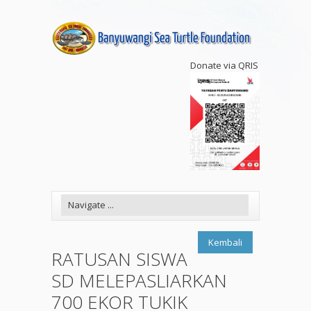
Donate via QRIS
Kembali
RATUSAN SISWA
SD MELEPASLIARKAN
700 EKOR TUKIK