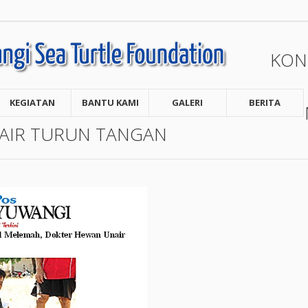
KON
KEGIATAN
BANTU KAMI
GALERI
BERITA
AIR TURUN TANGAN