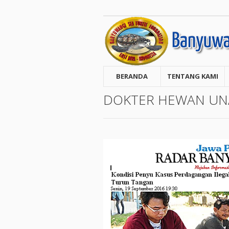
BERANDA
TENTANG KAMI
DOKTER HEWAN UN