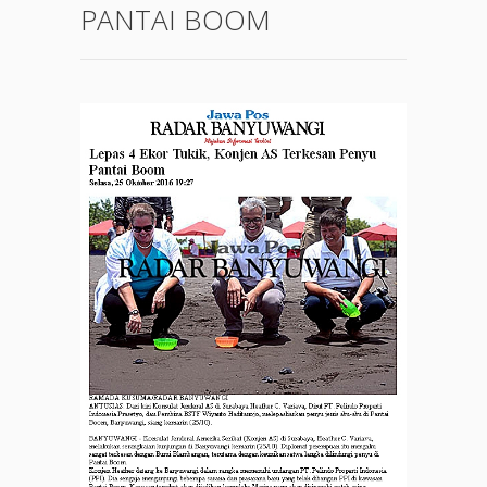
PANTAI BOOM