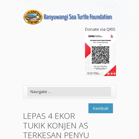
Donate via QRIS
Kembali
LEPAS 4 EKOR
TUKIK KONJEN AS
TERKESAN PENYU