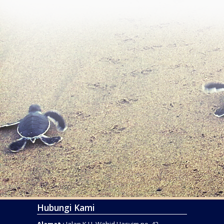
Hubungi Kami