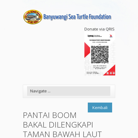
Donate via QRIS
Kembali
PANTAI BOOM
BAKAL DILENGKAPI
TAMAN BAWAH LAUT