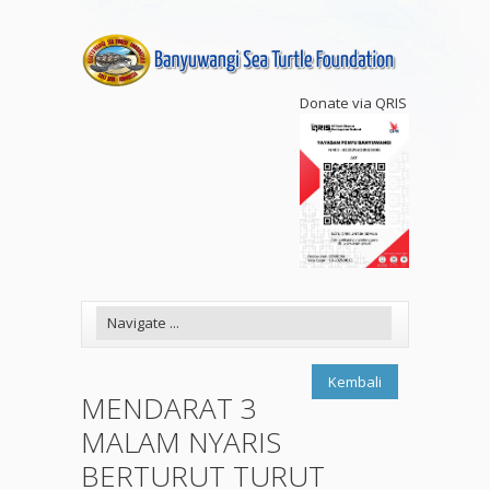
Donate via QRIS
Kembali
MENDARAT 3
MALAM NYARIS
BERTURUT TURUT