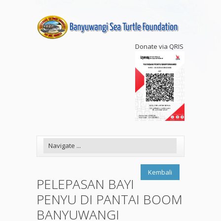
Donate via QRIS
Kembali
PELEPASAN BAYI
PENYU DI PANTAI BOOM
BANYUWANGI