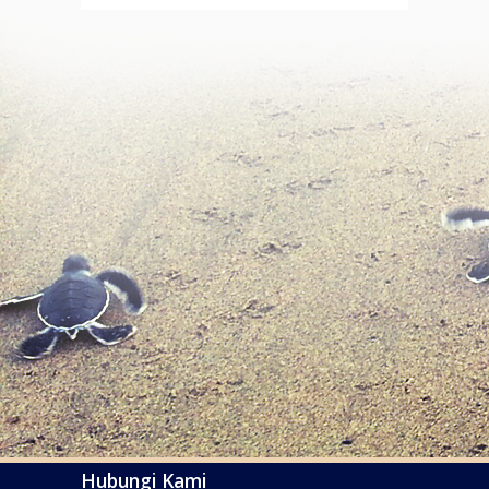
Hubungi Kami