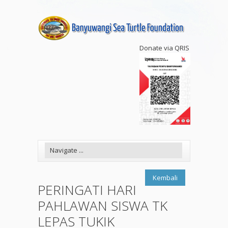
Donate via QRIS
Kembali
PERINGATI HARI
PAHLAWAN SISWA TK
LEPAS TUKIK