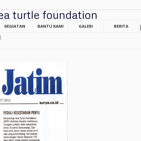
KEGIATAN
BANTU KAMI
GALERI
BERITA
U