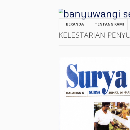
BERANDA
TENTANG KAMI
KELESTARIAN PENY