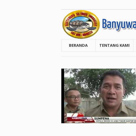
BERANDA
TENTANG KAMI