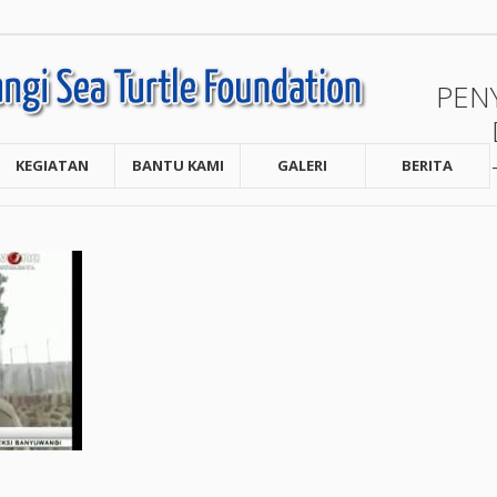
PEN
KEGIATAN
BANTU KAMI
GALERI
BERITA