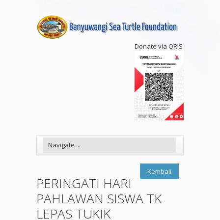
Donate via QRIS
Kembali
PERINGATI HARI
PAHLAWAN SISWA TK
LEPAS TUKIK