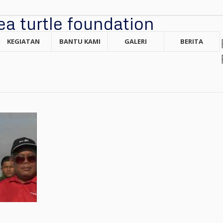
KEGIATAN
BANTU KAMI
GALERI
BERITA