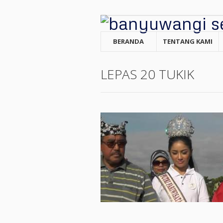
BERANDA
TENTANG KAMI
LEPAS 20 TUKIK