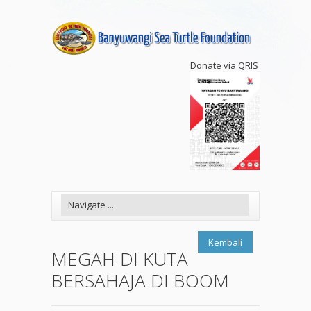
Donate via QRIS
Kembali
MEGAH DI KUTA
BERSAHAJA DI BOOM