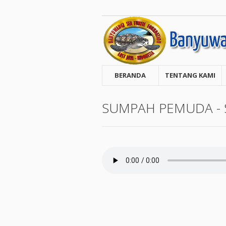
BERANDA
TENTANG KAMI
SUMPAH PEMUDA - 