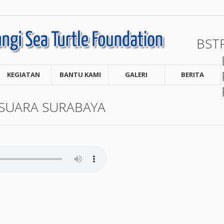
BST
KEGIATAN
BANTU KAMI
GALERI
BERITA
SUARA SURABAYA