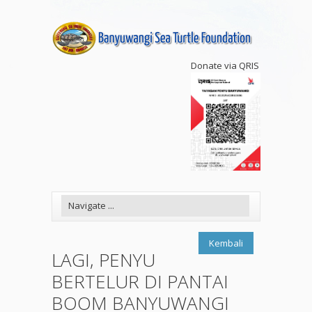
Donate via QRIS
Kembali
LAGI, PENYU
BERTELUR DI PANTAI
BOOM BANYUWANGI