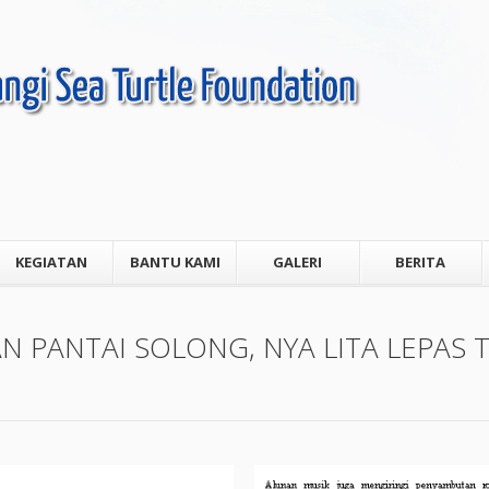
KEGIATAN
BANTU KAMI
GALERI
BERITA
N PANTAI SOLONG, NYA LITA LEPAS T