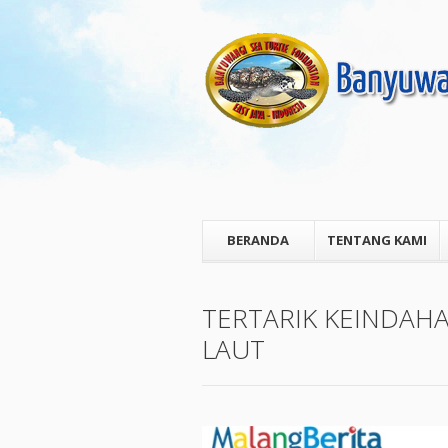
BERANDA
TENTANG KAMI
TERTARIK KEINDAHA
LAUT