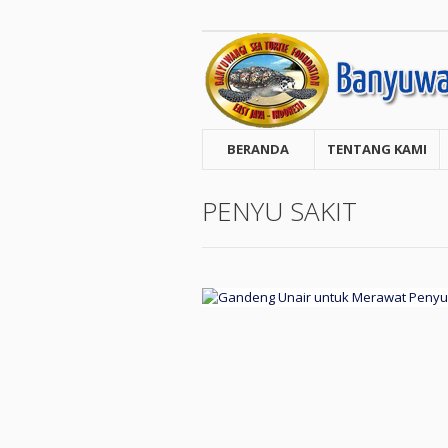
BERANDA
TENTANG KAMI
PENYU SAKIT