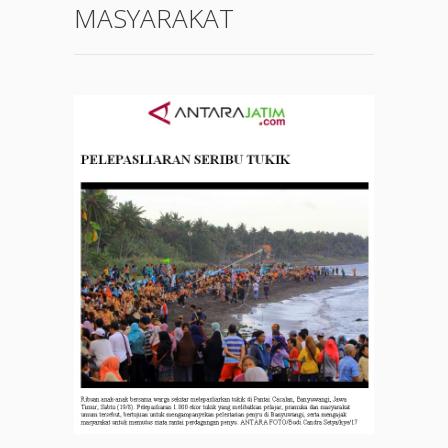
MASYARAKAT