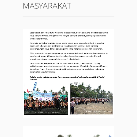
MASYARAKAT