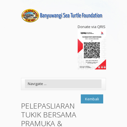
Donate via QRIS
Kembali
PELEPASLIARAN
TUKIK BERSAMA
PRAMUKA &