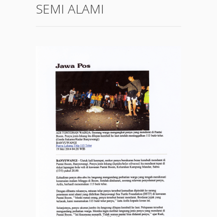
SEMI ALAMI