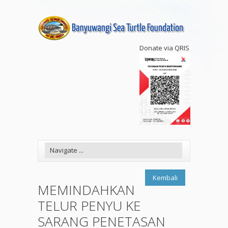
Donate via QRIS
Kembali
MEMINDAHKAN
TELUR PENYU KE
SARANG PENETASAN