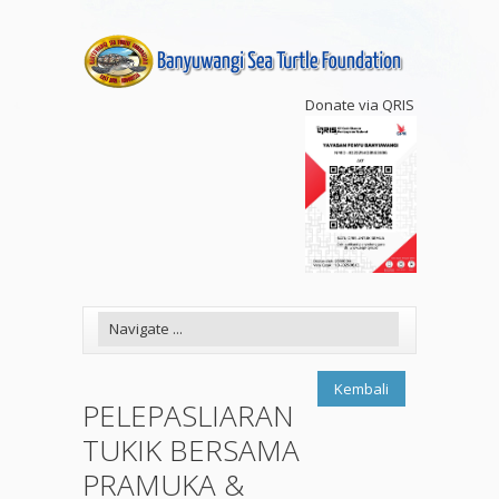
Donate via QRIS
Kembali
PELEPASLIARAN
TUKIK BERSAMA
PRAMUKA &