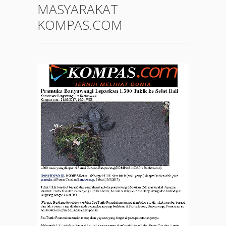
MASYARAKAT
KOMPAS.COM