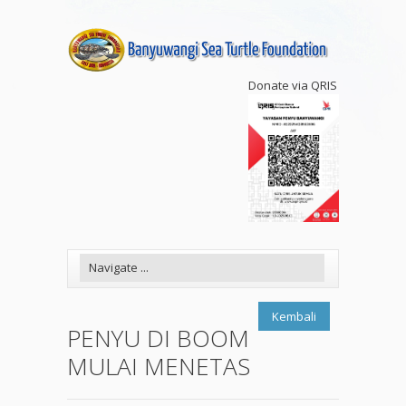
Donate via QRIS
Kembali
PENYU DI BOOM
MULAI MENETAS