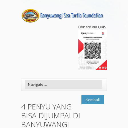
Donate via QRIS
Kembali
4 PENYU YANG
BISA DIJUMPAI DI
BANYUWANGI