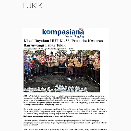
TUKIK