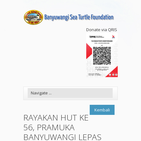
Donate via QRIS
Kembali
RAYAKAN HUT KE
56, PRAMUKA
BANYUWANGI LEPAS