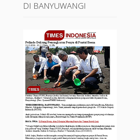
DI BANYUWANGI