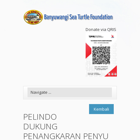
Donate via QRIS
Kembali
PELINDO
DUKUNG
PENANGKARAN PENYU