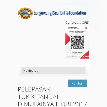
Donate via QRIS
Kembali
PELEPASAN
TUKIK TANDAI
DIMULAINYA ITDBI 2017