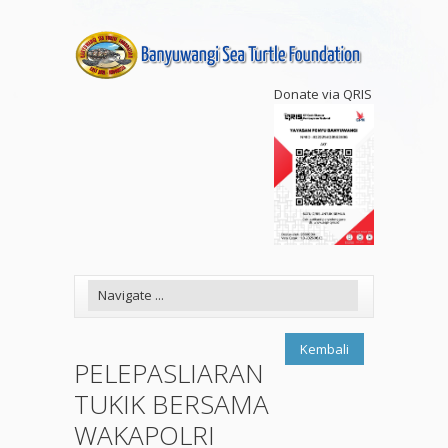
Donate via QRIS
Kembali
PELEPASLIARAN
TUKIK BERSAMA
WAKAPOLRI