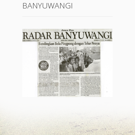
BANYUWANGI