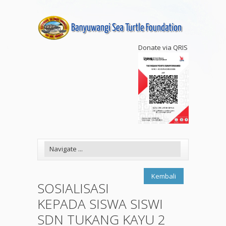
Donate via QRIS
Kembali
SOSIALISASI
KEPADA SISWA SISWI
SDN TUKANG KAYU 2