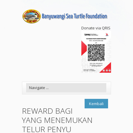
Donate via QRIS
Kembali
REWARD BAGI
YANG MENEMUKAN
TELUR PENYU