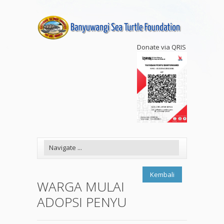
Donate via QRIS
Kembali
WARGA MULAI
ADOPSI PENYU