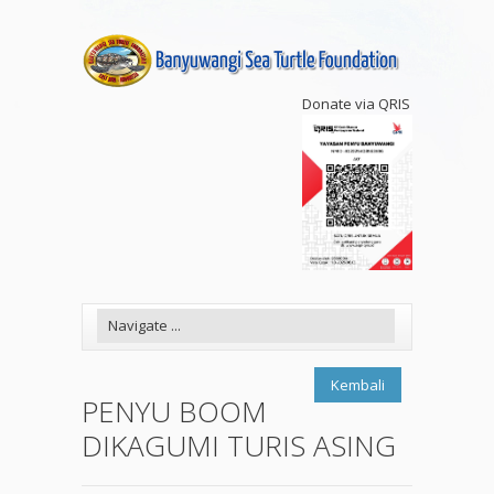
Donate via QRIS
Kembali
PENYU BOOM
DIKAGUMI TURIS ASING