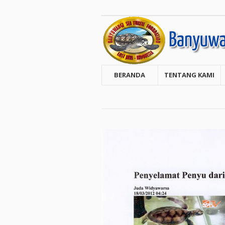
BERANDA
TENTANG KAMI